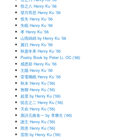
悟之八 Henry Ku ’56
望月而思 Henry Ku ’56
恨失 Henry Ku ’56
失眠 Henry Ku ’56
孝 Henry Ku ’56
山雨綿綿 by Henry Ku ’56
麗日 Henry Ku ’56
秋盡冬來 Henry Ku ’56
Poetry Book by Peter Li, OC (’66)
感恩節 Henry Ku ’56
主賜 Henry Ku ’56
雷電獨眠 Henry Ku ’56
秋末 Henry Ku (’56)
無聊 Henry Ku (’56)
超度 by Henry Ku (’56)
惦念之二 Henry Ku (’56)
天命 Henry Ku (’56)
唐詩元曲各一 by 李勝生 (’66)
謝主 Henry Ku (’56)
雨患 Henry Ku (’56)
雷雨 by Henry Ku (’56)