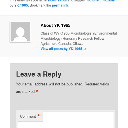
by
YK 1965
. Bookmark the
permalink
.
About YK 1965
Class of WYK1965 Microbiologist (Environmental
Microbiology) Honorary Research Fellow
Agriculture Canada, Ottawa
View all posts by YK 1965
→
Leave a Reply
Your email address will not be published.
Required fields
*
are marked
*
Comment