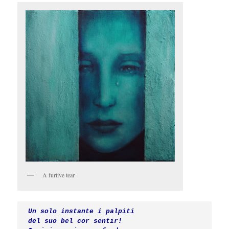
A furtive tear
Un solo instante i palpiti

del suo bel cor sentir!
