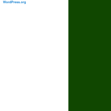
WordPress.org