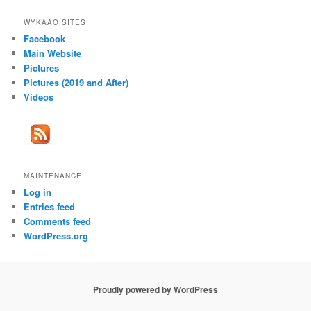
WYKAAO SITES
Facebook
Main Website
Pictures
Pictures (2019 and After)
Videos
MAINTENANCE
Log in
Entries feed
Comments feed
WordPress.org
Proudly powered by WordPress