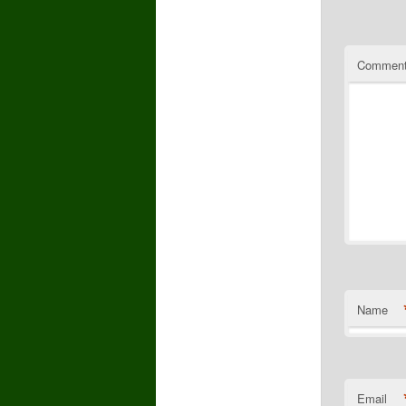
Commen
Name
Email