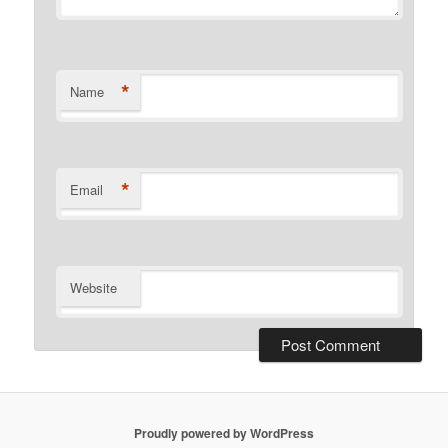
*
Name
*
Email
Website
Proudly powered by WordPress