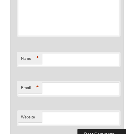
*
Name
*
Email
Website