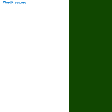
WordPress.org